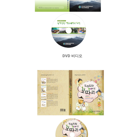
DVD 비디오