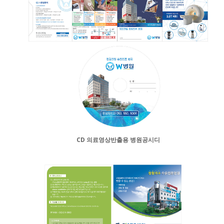
CD 의료영상반출용 병원공시디