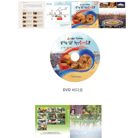
DVD 비디오