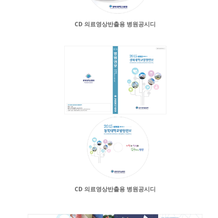
CD 의료영상반출용 병원공시디
CD 의료영상반출용 병원공시디