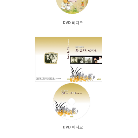
DVD 비디오
DVD 비디오