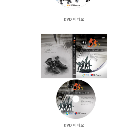
DVD 비디오
DVD 비디오