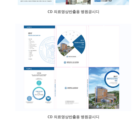
CD 의료영상반출용 병원공시디
CD 의료영상반출용 병원공시디