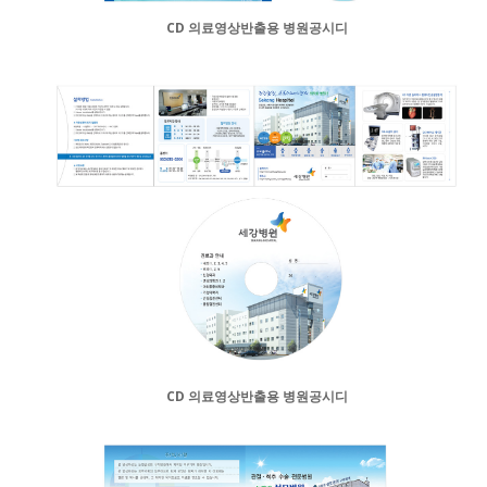
CD 의료영상반출용 병원공시디
CD 의료영상반출용 병원공시디