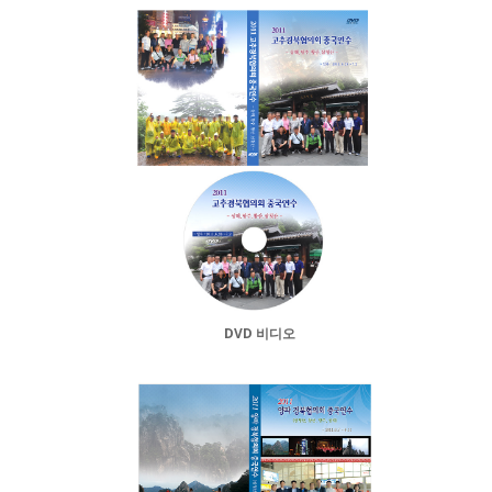
DVD 비디오