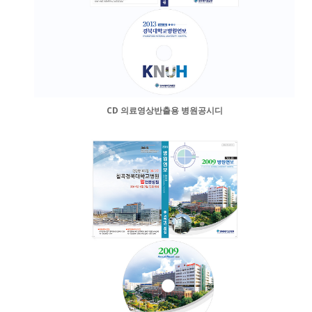
CD 의료영상반출용 병원공시디