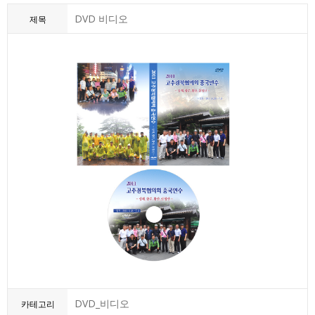
DVD 비디오
제목
DVD_비디오
카테고리