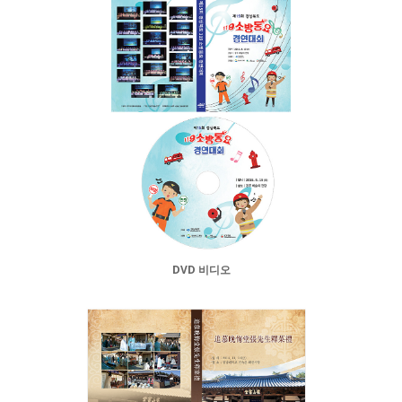
DVD 비디오