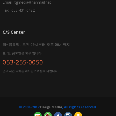
Email :
tgmedia@hanmail.net
Fax : 053-431-6482
C/S Center
월~금요일 : 오전 09시부터 오후 06시까지
토, 일, 공휴일은 휴무 입니다.
053-255-0050
업무 시간 외에는 게시판으로 문의 바랍니다.
© 2000~2017
DaeguMedia
, All rights reserved.