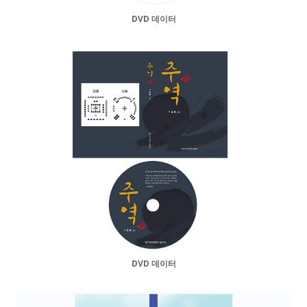
DVD 데이터
DVD 데이터