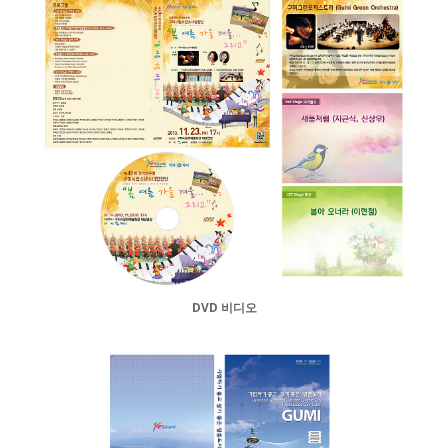
DVD 비디오