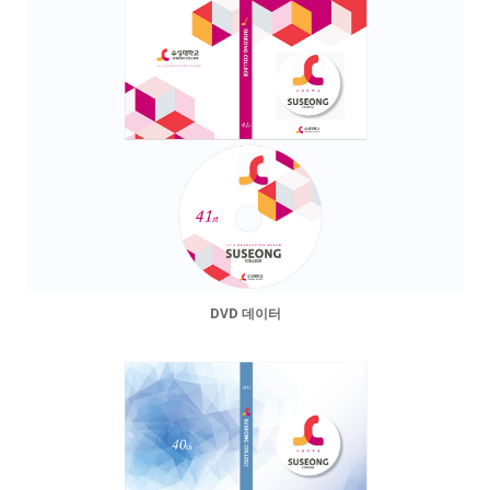
DVD 데이터