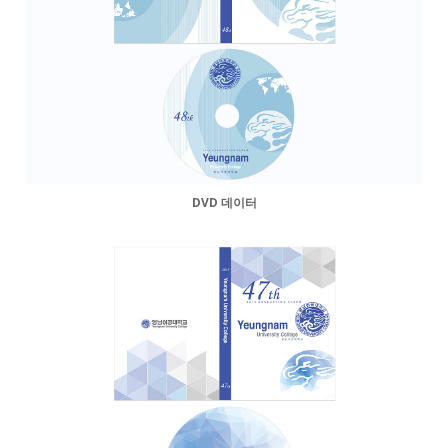
DVD 데이터