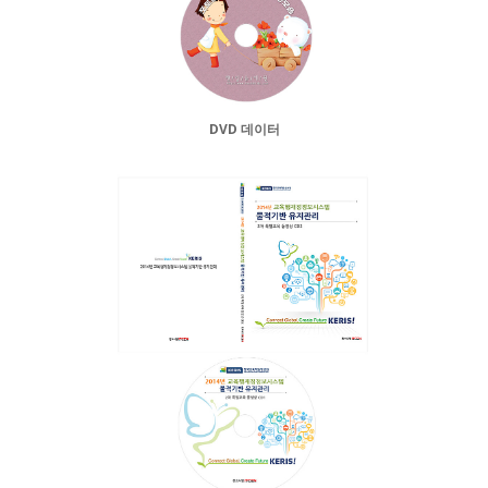
DVD 데이터