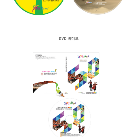
DVD 비디오