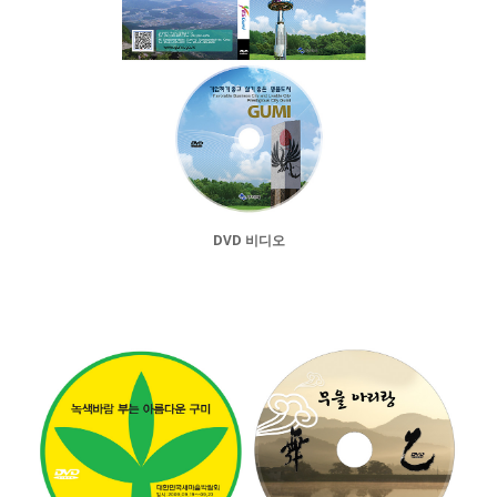
DVD 비디오