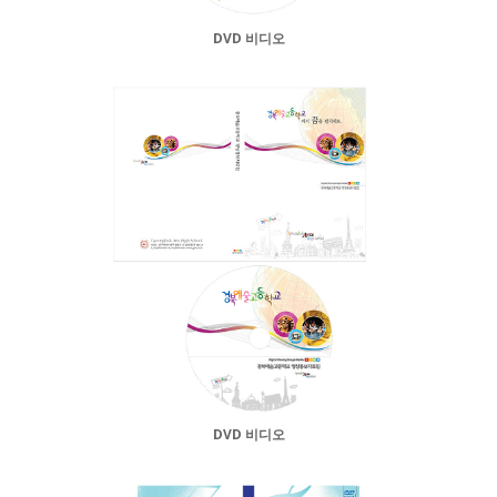
DVD 비디오
DVD 비디오