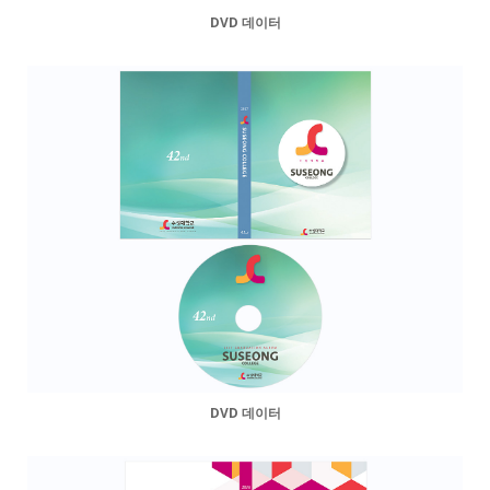
DVD 데이터
DVD 데이터