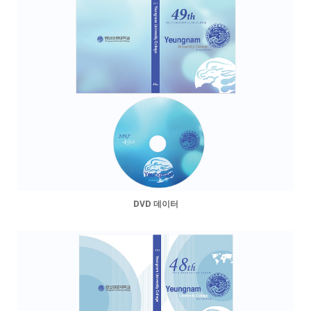
DVD 데이터