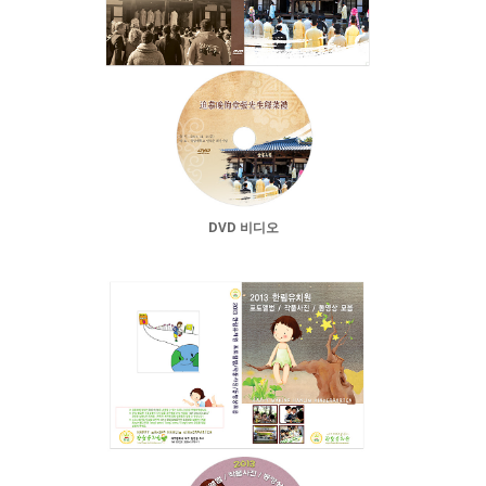
DVD 비디오