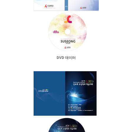
DVD 데이터