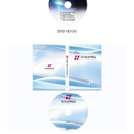
DVD 데이터