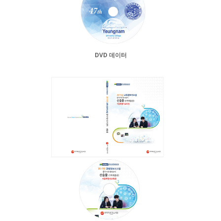
DVD 데이터