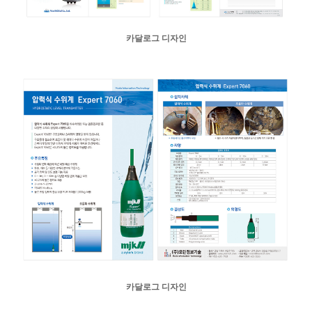
카달로그 디자인
카달로그 디자인