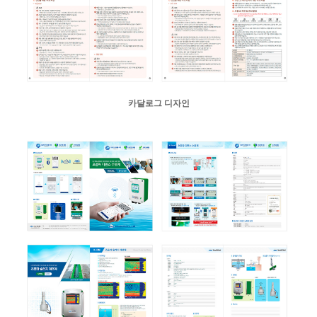
카달로그 디자인