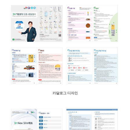
카달로그 디자인