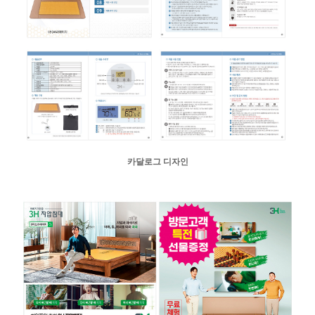
카달로그 디자인