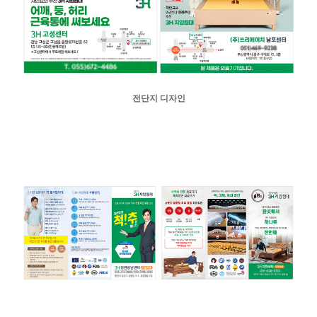
전단지 디자인