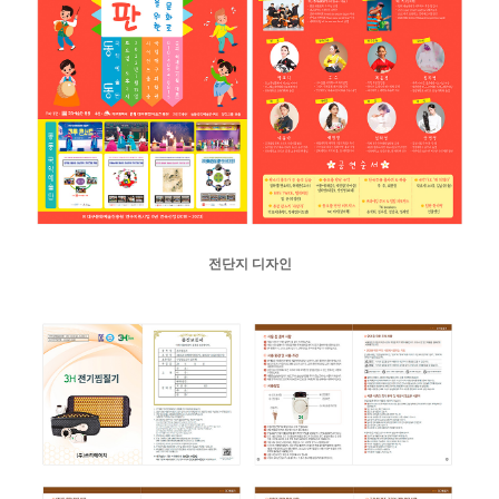
전단지 디자인