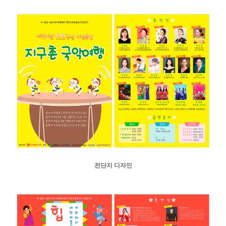
전단지 디자인