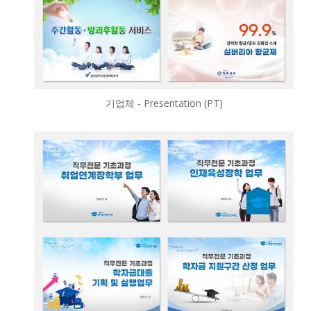
기업체 - Presentation (PT)