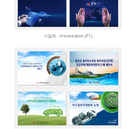
기업체 - Presentation (PT)