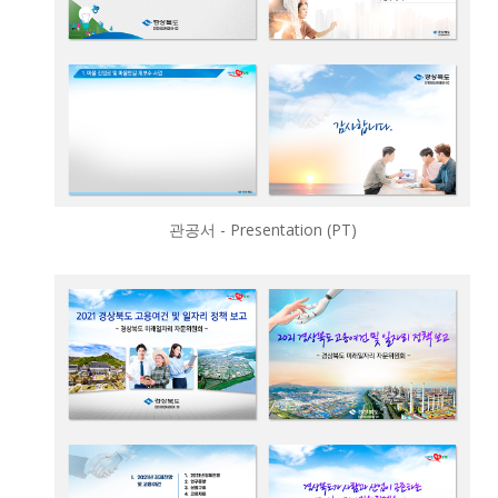
관공서 - Presentation (PT)