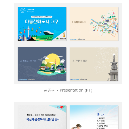
관공서 - Presentation (PT)