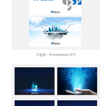
기업체 - Presentation (PT)