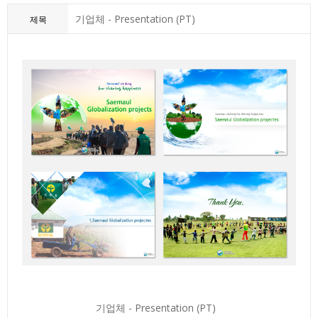
기업체 - Presentation (PT)
제목
기업체 - Presentation (PT)