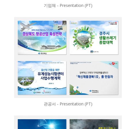
기업체 - Presentation (PT)
관공서 - Presentation (PT)