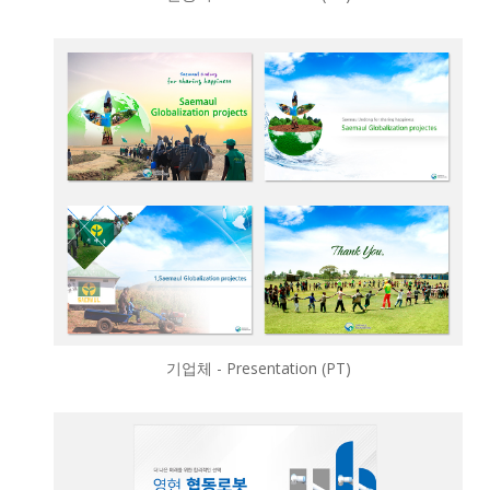
기업체 - Presentation (PT)