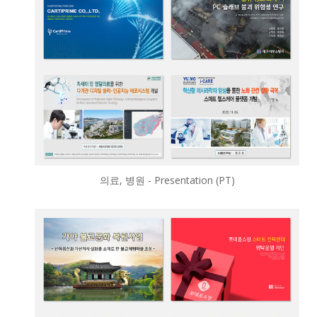
의료, 병원 - Presentation (PT)