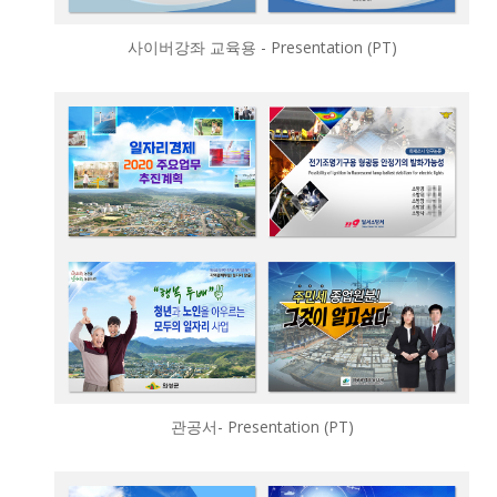
사이버강좌 교육용 - Presentation (PT)
관공서- Presentation (PT)