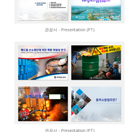
관공서 - Presentation (PT)
관공서 - Presentation (PT)